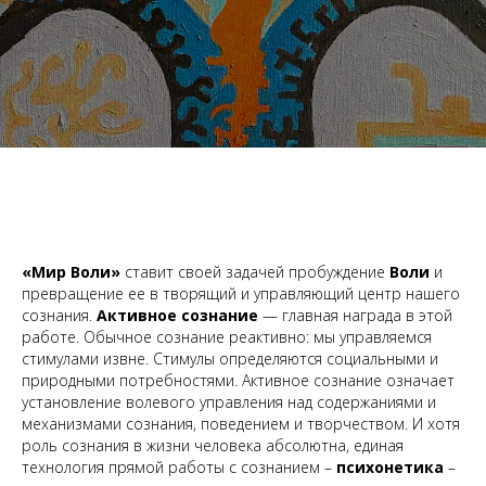
«Мир Воли»
ставит своей задачей пробуждение
Воли
и
превращение ее в творящий и управляющий центр нашего
сознания.
Активное сознание
— главная награда в этой
работе. Обычное сознание реактивно: мы управляемся
стимулами извне. Стимулы определяются социальными и
природными потребностями. Активное сознание означает
установление волевого управления над содержаниями и
механизмами сознания, поведением и творчеством. И хотя
роль сознания в жизни человека абсолютна, единая
технология прямой работы с сознанием –
психонетика
–