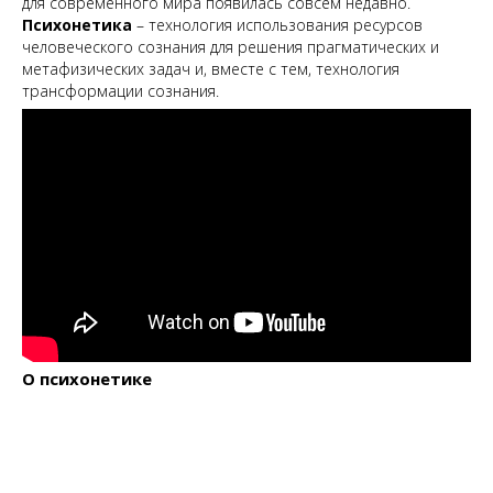
для современного мира появилась совсем недавно.
Психонетика
– технология использования ресурсов
человеческого сознания для решения прагматических и
метафизических задач и, вместе с тем, технология
трансформации сознания.
О психонетике