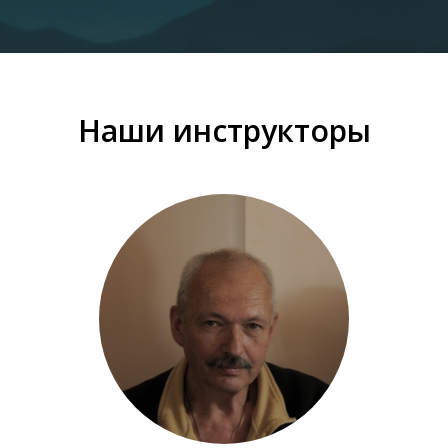
Наши инструкторы