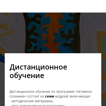
Дистанционное
обучение
Дистанционное обучение по программе «Активное
сознание» состоит из
семи
модулей, включающих:
- методические материалы,
- тест-тренировочные программы,