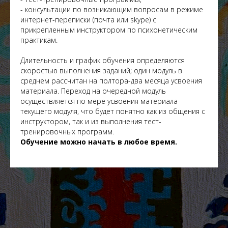
- консультации по возникающим вопросам в режиме
интернет-переписки (почта или skype) с
прикрепленным инструктором по психонетическим
практикам.
Длительность и график обучения определяются
скоростью выполнения заданий; один модуль в
среднем рассчитан на полтора-два месяца усвоения
материала. Переход на очередной модуль
осуществляется по мере усвоения материала
текущего модуля, что будет понятно как из общения с
инструктором, так и из выполнения тест-
тренировочных программ.
Обучение можно начать в любое время.