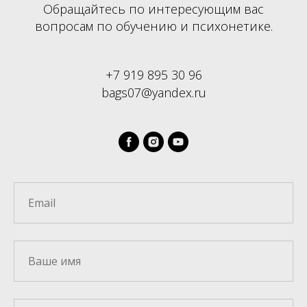
Обращайтесь по интересующим вас
вопросам по обучению и психонетике.
+7 919 895 30 96
bags07@yandex.ru