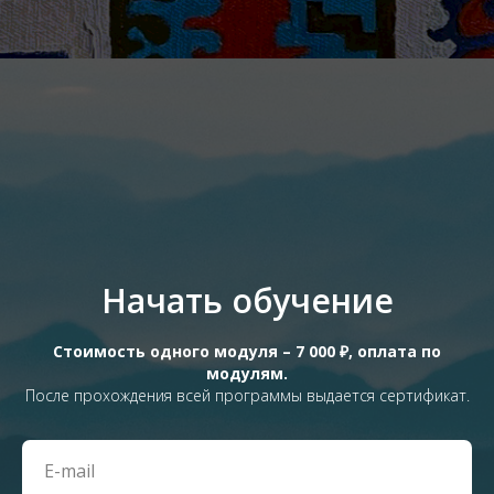
Начать обучение
Стоимость одного модуля – 7 000 ₽, оплата по
модулям.
После прохождения всей программы выдается сертификат.