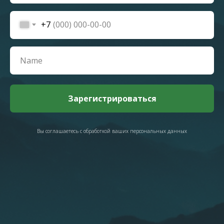
+7
Зарегистрироваться
Вы соглашаетесь с обработкой ваших персональных данных